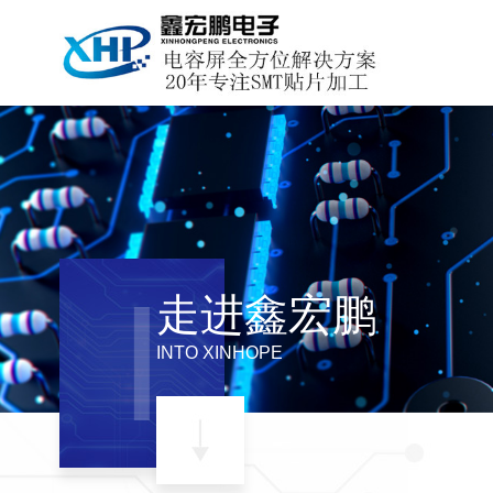
I
走进鑫宏鹏
INTO XINHOPE