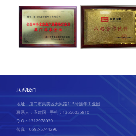
联系我们
地址：厦门市集美区天凤路115号连华工业园
联系人：应建国 手机：13656035810
Q Q：1312978039
传真：0592-5744296