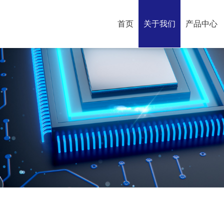
首页
关于我们
产品中心