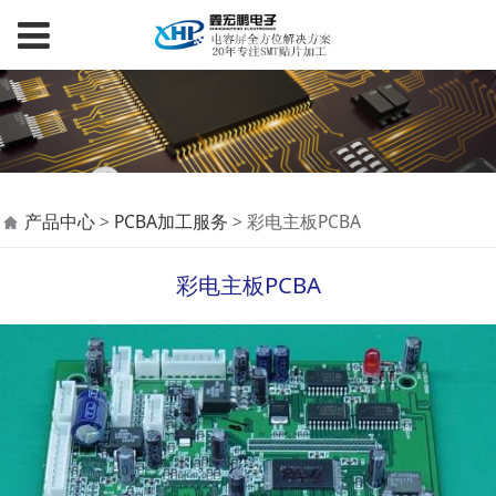
彩电主板PCBA
产品中心
>
PCBA加工服务
>
彩电主板PCBA
彩电主板PCBA