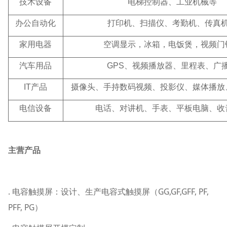
技术设备
电梯控制器、工业机械等
办公自动化
打印机、扫描仪、考勤机、传真
家用电器
空调显示，冰箱，电饭煲，视频门
汽车用品
GPS
、视频播放器、里程表、广
IT
产品
摄像头、手持数码视频、投影仪、媒体播放
电信设备
电话、对讲机、手表、平板电脑、收
主营产品
. 电容触摸屏：设计、生产电容式触摸屏（GG,GF,GFF, PF,
PFF, PG）