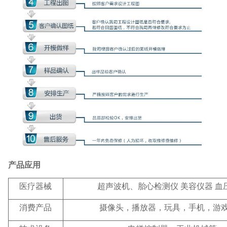
产品应用
医疗器械
超声波机、胎心检测仪 美容仪器 血
消费产品
摄像头，播放器，玩具，手机，游