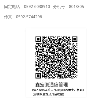
固定电话：0592-6038910 分机号：801/805
传真：0592-5744296