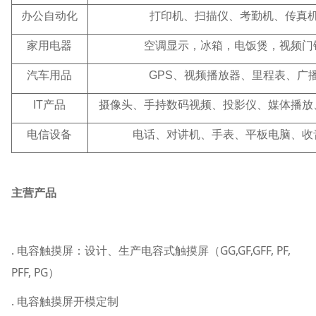
办公自动化
打印机、扫描仪、考勤机、传真
家用电器
空调显示，冰箱，电饭煲，视频门
汽车用品
GPS
、视频播放器、里程表、广
IT
产品
摄像头、手持数码视频、投影仪、媒体播放
电信设备
电话、对讲机、手表、平板电脑、收
主营产品
. 电容触摸屏：设计、生产电容式触摸屏（GG,GF,GFF, PF,
PFF, PG）
. 电容触摸屏开模定制