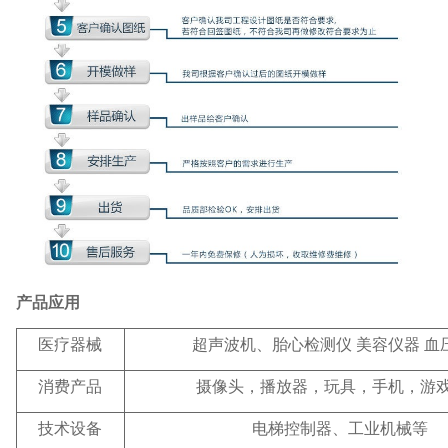
产品应用
医疗器械
超声波机、胎心检测仪 美容仪器 血
消费产品
摄像头，播放器，玩具，手机，游
技术设备
电梯控制器、工业机械等