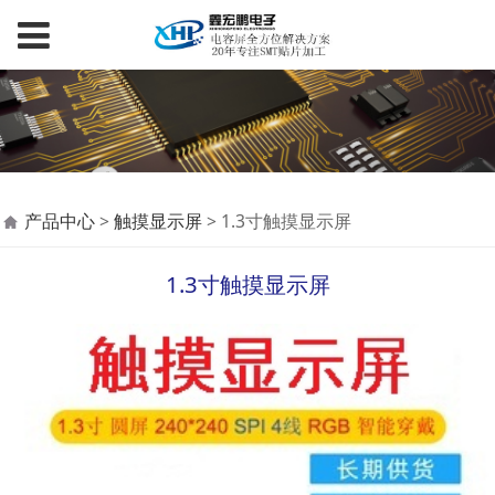
1.3寸触摸显示屏
产品中心
>
触摸显示屏
>
1.3寸触摸显示屏
1.3寸触摸显示屏