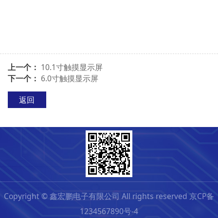
上一个：
10.1寸触摸显示屏
下一个：
6.0寸触摸显示屏
返回
Copyright © 鑫宏鹏电子有限公司 All rights reserved 京CP备
1234567890号-4