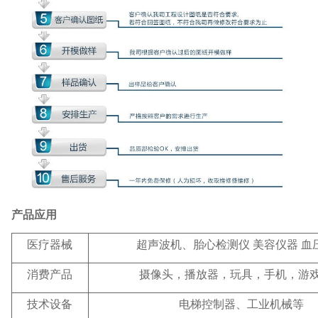
产品应用
医疗器械
超声波机、胎心检测仪 美容仪器 血
消费产品
摄像头，播放器，玩具，手机，游
技术设备
电梯控制器、工业机械等