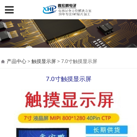
7.0寸触摸显示屏
产品中心
>
触摸显示屏
>
7.0寸触摸显示屏
7.0寸触摸显示屏