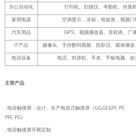
办公自动化
打印机、扫描仪、考勤机、传真
家用电器
空调显示，冰箱，电饭煲，视频门
汽车用品
GPS
、视频播放器、里程表、广
IT
产品
摄像头、手持数码视频、投影仪、媒体播放
电信设备
电话、对讲机、手表、平板电脑、收
主营产品
. 电容触摸屏：设计、生产电容式触摸屏（GG,GF,GFF, PF,
PFF, PG）
. 电容触摸屏开模定制