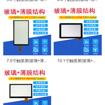
7.0寸触摸屏(玻璃+薄膜结构)
10.1寸触摸屏(玻璃+薄膜结构)