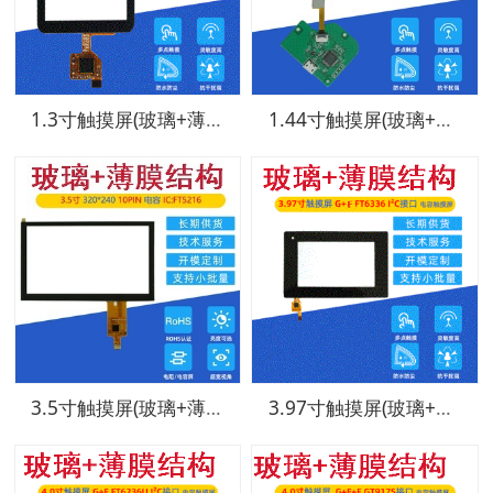
1.3寸触摸屏(玻璃+薄膜结构)
1.44寸触摸屏(玻璃+薄膜结构)
3.5寸触摸屏(玻璃+薄膜结构)
3.97寸触摸屏(玻璃+薄膜结构)