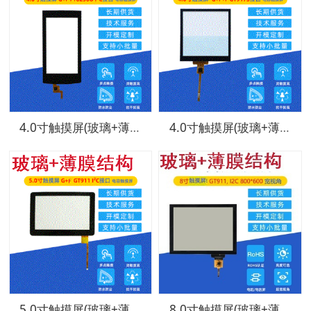
4.0寸触摸屏(玻璃+薄膜结构)
4.0寸触摸屏(玻璃+薄膜结构)
5.0寸触摸屏(玻璃+薄膜结构)
8.0寸触摸屏(玻璃+薄膜结构)